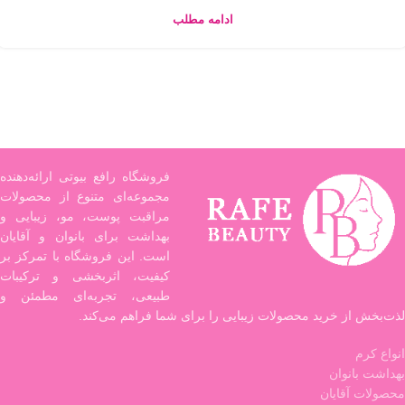
ادامه مطلب
فروشگاه رافع بیوتی ارائه‌دهنده
مجموعه‌ای متنوع از محصولات
مراقبت پوست، مو، زیبایی و
بهداشت برای بانوان و آقایان
است. این فروشگاه با تمرکز بر
کیفیت، اثربخشی و ترکیبات
طبیعی، تجربه‌ای مطمئن و
لذت‌بخش از خرید محصولات زیبایی را برای شما فراهم می‌کند.
انواع کرم
بهداشت بانوان
محصولات آقایان