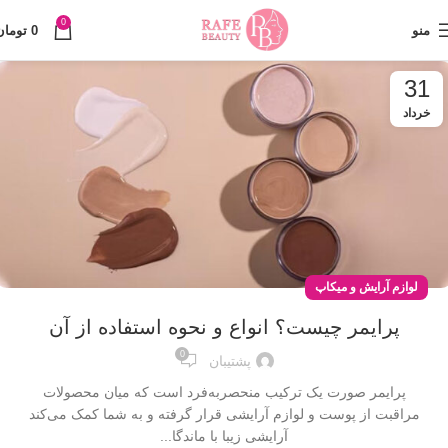
0
منو
0
تومان
31
خرداد
لوازم آرایش و میکاپ
پرایمر چیست؟ انواع و نحوه استفاده از آن
0
پشتیبان
پرایمر صورت یک ترکیب منحصربه‌فرد است که میان محصولات
مراقبت از پوست و لوازم آرایشی قرار گرفته و به شما کمک می‌کند
آرایشی زیبا با ماندگا...