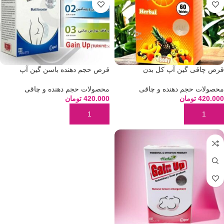
قرص چاقی گین آپ کل بدن
قرص حجم دهنده باسن گین آپ
محصولات حجم دهنده و چاقی
محصولات حجم دهنده و چاقی
420.000
تومان
420.000
تومان
افزودن به سبد خرید
افزودن به سبد خرید