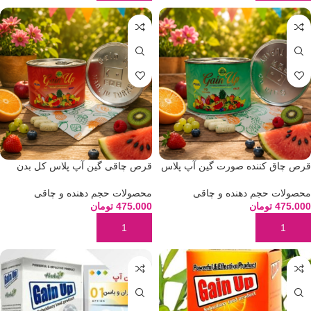
قرص چاق کننده صورت گین آپ پلاس
قرص چاقی گین آپ پلاس کل بدن
محصولات حجم دهنده و چاقی
محصولات حجم دهنده و چاقی
475.000
تومان
475.000
تومان
افزودن به سبد خرید
افزودن به سبد خرید