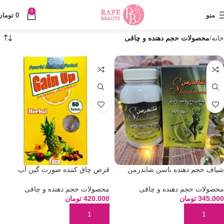
0
منو
0
تومان
خانه
محصولات حجم دهنده و چاقی
شیاف حجم دهنده باسن شاندرمن
قرص چاق کننده صورت گین آپ
محصولات حجم دهنده و چاقی
محصولات حجم دهنده و چاقی
345.000
تومان
420.000
تومان
افزودن به سبد خرید
افزودن به سبد خرید