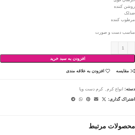
روشن کننده
ضدلک
مرطوب کننده
مناسب دست و صورت
افزودن به سبد خرید
مقایسه
افزودن به علاقه مندی
دسته:
انواع کرم
,
کرم دست وپا
اشتراک گذاری:
محصولات مرتبط