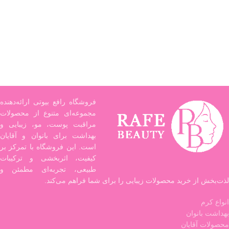
فروشگاه رافع بیوتی ارائه‌دهنده
مجموعه‌ای متنوع از محصولات
مراقبت پوست، مو، زیبایی و
بهداشت برای بانوان و آقایان
است. این فروشگاه با تمرکز بر
کیفیت، اثربخشی و ترکیبات
طبیعی، تجربه‌ای مطمئن و
لذت‌بخش از خرید محصولات زیبایی را برای شما فراهم می‌کند.
انواع کرم
بهداشت بانوان
محصولات آقایان