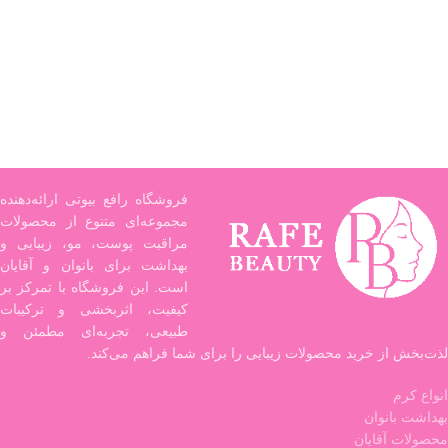
فروشگاه رافع بیوتی ارائه‌دهنده
مجموعه‌ای متنوع از محصولات
مراقبت پوست، مو، زیبایی و
بهداشت برای بانوان و آقایان
است. این فروشگاه با تمرکز بر
کیفیت، اثربخشی و ترکیبات
طبیعی، تجربه‌ای مطمئن و
لذت‌بخش از خرید محصولات زیبایی را برای شما فراهم می‌کند.
انواع کرم
بهداشت بانوان
محصولات آقایان