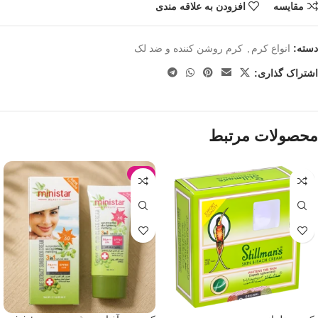
مقایسه
افزودن به علاقه مندی
دسته:
انواع کرم
,
کرم روشن کننده و ضد لک
اشتراک گذاری:
محصولات مرتبط
-9%