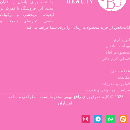
بهداشت برای بانوان و آقایان
است. این فروشگاه با تمرکز بر
کیفیت، اثربخشی و ترکیبات
طبیعی، تجربه‌ای مطمئن و
لذت‌بخش از خرید محصولات زیبایی را برای شما فراهم می‌کند.
انواع کرم
بهداشت بانوان
محصولات آقایان
قوطی کرم خالی
علاقه مندی
مقایسه
قوانین و مقررات
سیاست مرجوعی و عودت
2025 © کلیه حقوق برای
رافع بیوتی
محفوظ است. - طراحی و ساخت
آمریاران