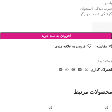
پاد درد
ضرب دیدگی استخوان
گرفتگی عضلات و رگها
افزودن به سبد خرید
مقایسه
افزودن به علاقه مندی
دسته:
پماد
اشتراک گذاری:
محصولات مرتبط