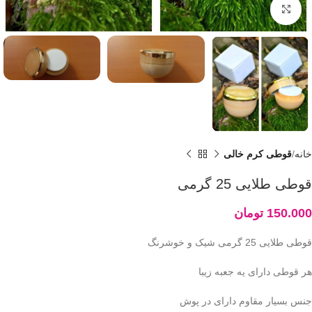
بزرگنمایی تصویر
خانه
قوطی کرم خالی
قوطی طلایی 25 گرمی
150.000
تومان
قوطی طلایی 25 گرمی شیک و خوشرنگ
هر قوطی دارای یه جعبه زیبا
جنس بسیار مقاوم دارای در پوش