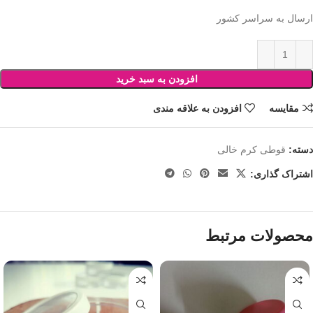
ارسال به سراسر کشور
افزودن به سبد خرید
مقایسه
افزودن به علاقه مندی
دسته:
قوطی کرم خالی
اشتراک گذاری:
محصولات مرتبط